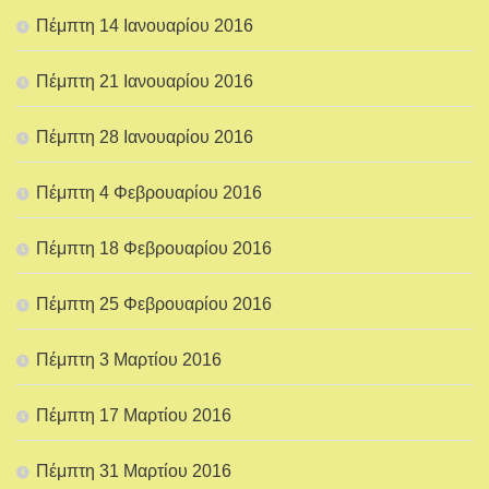
Πέμπτη 14 Ιανουαρίου 2016
Πέμπτη 21 Ιανουαρίου 2016
Πέμπτη 28 Ιανουαρίου 2016
Πέμπτη 4 Φεβρουαρίου 2016
Πέμπτη 18 Φεβρουαρίου 2016
Πέμπτη 25 Φεβρουαρίου 2016
Πέμπτη 3 Μαρτίου 2016
Πέμπτη 17 Μαρτίου 2016
Πέμπτη 31 Μαρτίου 2016