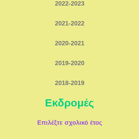
2022-2023
2021-2022
2020-2021
2019-2020
2018-2019
Εκδρομές
Επιλέξτε σχολικό έτος