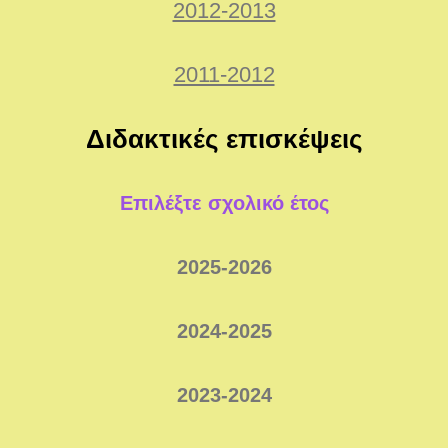
2012-2013
2011-2012
Διδακτικές επισκέψεις
Επιλέξτε σχολικό έτος
2025-2026
2024-2025
2023-2024