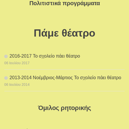
Πολιτιστικά προγράμματα
Πάμε θέατρο
2016-2017 Το σχολείο πάει θέατρο
06 Ιουλίου 2017
2013-2014 Νοέμβριος-Μάρτιος Το σχολείο πάει θέατρο
06 Ιουλίου 2014
Όμιλος ρητορικής