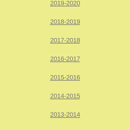
2019-2020
2018-2019
2017-2018
2016-2017
2015-2016
2014-2015
2013-2014