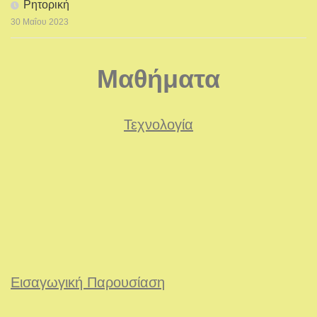
Ρητορική
30 Μαΐου 2023
Μαθήματα
Τεχνολογία
Εισαγωγική Παρουσίαση