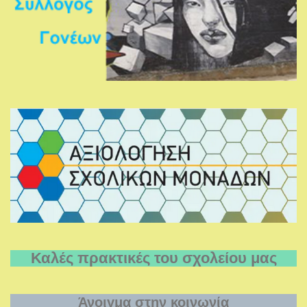
Καλές πρακτικές του σχολείου μας
Άνοιγμα στην κοινωνία