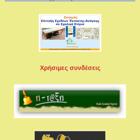
Χρήσιμες συνδέσεις