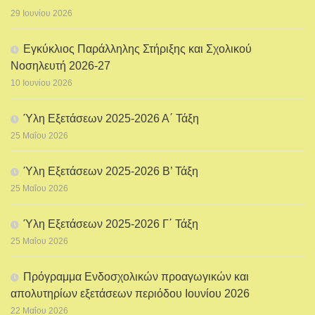
29 Ιουνίου 2026
Εγκύκλιος Παράλληλης Στήριξης και Σχολικού
Νοσηλευτή 2026-27
10 Ιουνίου 2026
Ύλη Εξετάσεων 2025-2026 Α΄ Τάξη
25 Μαΐου 2026
Ύλη Εξετάσεων 2025-2026 Β’ Τάξη
25 Μαΐου 2026
Ύλη Εξετάσεων 2025-2026 Γ΄ Τάξη
25 Μαΐου 2026
Πρόγραμμα Ενδοσχολικών προαγωγικών και
απολυτηρίων εξετάσεων περιόδου Ιουνίου 2026
22 Μαΐου 2026