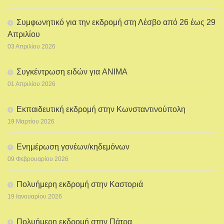
Συμφωνητικό για την εκδρομή στη Λέσβο από 26 έως 29
Απριλίου
03 Απριλίου 2026
Συγκέντρωση ειδών για ANIMA
01 Απριλίου 2026
Εκπαιδευτική εκδρομή στην Κωνσταντινούπολη
19 Μαρτίου 2026
Ενημέρωση γονέων/κηδεμόνων
09 Φεβρουαρίου 2026
Πολυήμερη εκδρομή στην Καστοριά
19 Ιανουαρίου 2026
Πολυήμερη εκδρομή στην Πάτρα