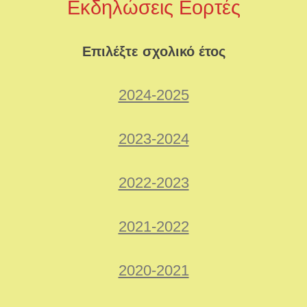
Εκδηλώσεις Εορτές
Επιλέξτε σχολικό έτος
2024-2025
2023-2024
2022-2023
2021-2022
2020-2021