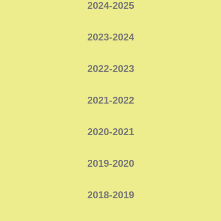
2024-2025
2023-2024
2022-2023
2021-2022
2020-2021
2019-2020
2
018-2019