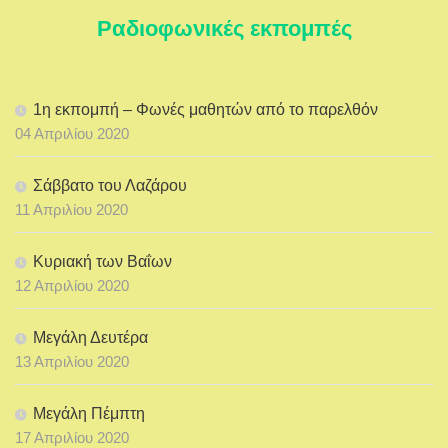
Ραδιοφωνικές εκπομπές
1η εκπομπή – Φωνές μαθητών από το παρελθόν
04 Απριλίου 2020
Σάββατο του Λαζάρου
11 Απριλίου 2020
Κυριακή των Βαΐων
12 Απριλίου 2020
Μεγάλη Δευτέρα
13 Απριλίου 2020
Μεγάλη Πέμπτη
17 Απριλίου 2020