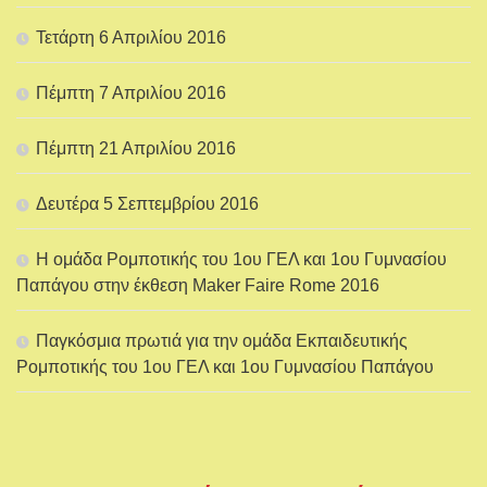
Τετάρτη 6 Απριλίου 2016
Πέμπτη 7 Απριλίου 2016
Πέμπτη 21 Απριλίου 2016
Δευτέρα 5 Σεπτεμβρίου 2016
Η ομάδα Ρομποτικής του 1ου ΓΕΛ και 1ου Γυμνασίου
Παπάγου στην έκθεση Maker Faire Rome 2016
Παγκόσμια πρωτιά για την ομάδα Εκπαιδευτικής
Ρομποτικής του 1ου ΓΕΛ και 1ου Γυμνασίου Παπάγου