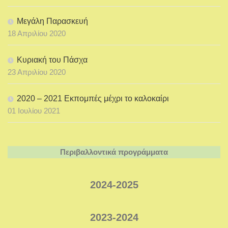
Μεγάλη Παρασκευή
18 Απριλίου 2020
Κυριακή του Πάσχα
23 Απριλίου 2020
2020 – 2021 Εκπομπές μέχρι το καλοκαίρι
01 Ιουλίου 2021
Περιβαλλοντικά προγράμματα
2024-2025
2023-2024