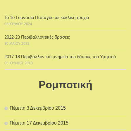
Το 1ο Γυμνάσιο Παπάγου σε κυκλική τροχιά
03 ΙΟΥΛΊΟΥ 2024
2022-23 Περιβαλλοντικές δράσεις
30 ΜΑΪ́ΟΥ 2023
2017-18 Περιβάλλον και μνημεία του δάσους του Υμηττού
05 ΙΟΥΝΊΟΥ 2018
Ρομποτική
Πέμπτη 3 Δεκεμβρίου 2015
Πέμπτη 17 Δεκεμβρίου 2015