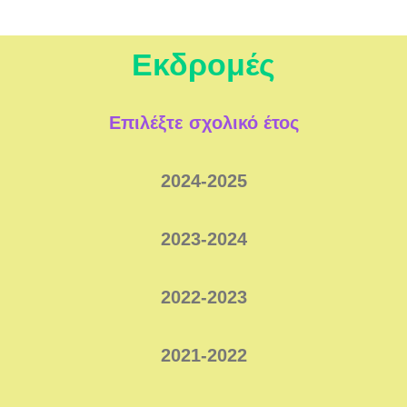
Εκδρομές
Επιλέξτε σχολικό έτος
2024-2025
2023-2024
2022-2023
2021-2022