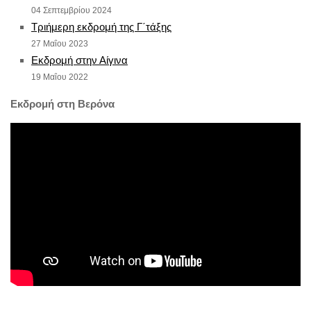
04 Σεπτεμβρίου 2024
Τριήμερη εκδρομή της Γ΄τάξης
27 Μαΐου 2023
Εκδρομή στην Αίγινα
19 Μαΐου 2022
Εκδρομή στη Βερόνα