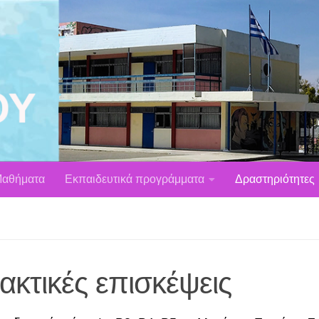
αθήματα
Εκπαιδευτικά προγράμματα
Δραστηριότητες
ακτικές επισκέψεις