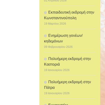
01 Απριλίου 2026
Εκπαιδευτική εκδρομή στην
Κωνσταντινούπολη
19 Μαρτίου 2026
Ενημέρωση γονέων/
κηδεμόνων
09 Φεβρουαρίου 2026
Πολυήμερη εκδρομή στην
Καστοριά
19 Ιανουαρίου 2026
Πολυήμερη εκδρομή στην
Πάτρα
19 Ιανουαρίου 2026