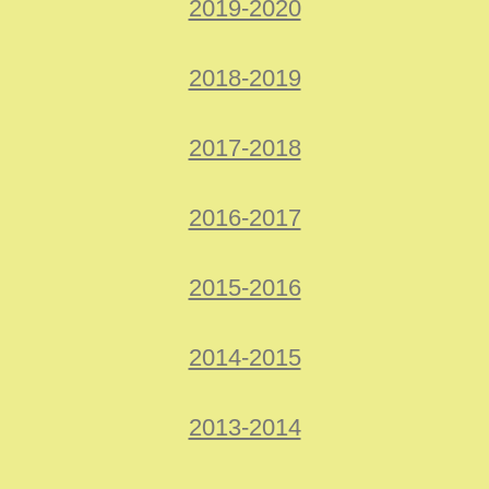
2019-2020
2018-2019
2017-2018
2016-2017
2015-2016
2014-2015
2013-2014