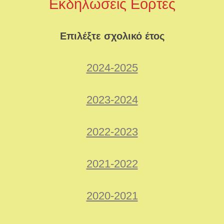
Εκδηλώσεις Εορτές
Επιλέξτε σχολικό έτος
2024-2025
2023-2024
2022-2023
2021-2022
2020-2021