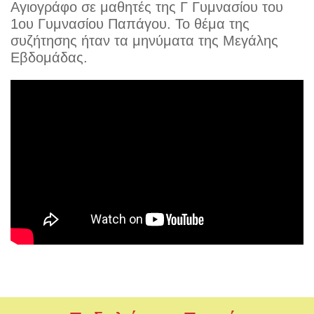
Αγιογράφο σε μαθητές της Γ Γυμνασίου του
1ου Γυμνασίου Παπάγου. Το θέμα της
συζήτησης ήταν τα μηνύματα της Μεγάλης
Εβδομάδας.