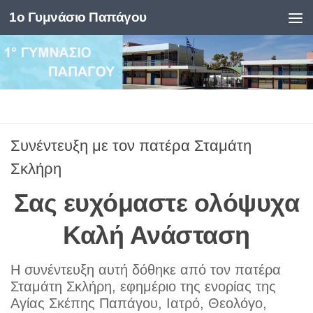
1ο Γυμνάσιο Παπάγου
Skip to content
Συνέντευξη με τον πατέρα Σταμάτη
Σκλήρη
Σας ευχόμαστε ολόψυχα
Καλή Ανάσταση
Η συνέντευξη αυτή δόθηκε από τον πατέρα
Σταμάτη Σκλήρη, εφημέριο της ενορίας της
Αγίας Σκέπης Παπάγου, Ιατρό, Θεολόγο,