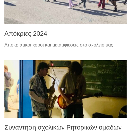
Απόκριες 2024
Αποκριάτικοι χοροί και μεταμφιέσεις στο σχολείο μας
Συνάντηση σχολικών Ρητορικών ομάδων