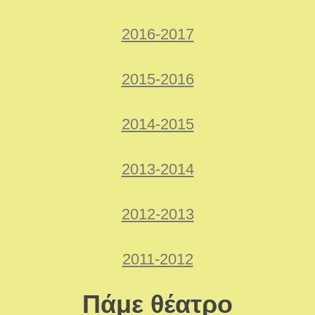
2016-2017
2015-2016
2014-2015
2013-2014
2012-2013
2011-2012
Πάμε θέατρο