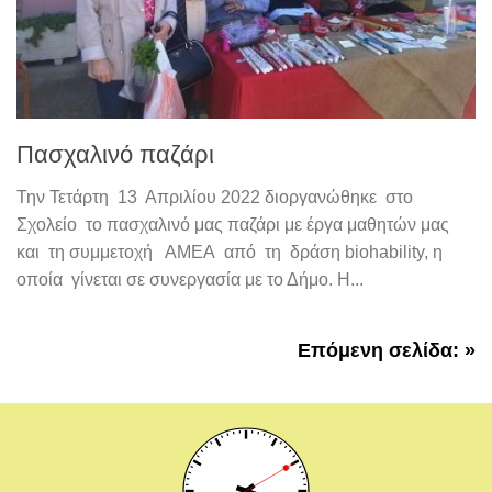
Πασχαλινό παζάρι
Την Τετάρτη 13 Απριλίου 2022 διοργανώθηκε στο
Σχολείο το πασχαλινό μας παζάρι με έργα μαθητών μας
και τη συμμετοχή ΑΜΕΑ από τη δράση biohability, η
οποία γίνεται σε συνεργασία με το Δήμο. Η...
Επόμενη σελίδα: »