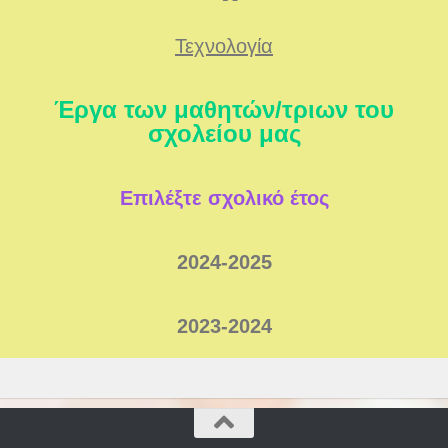
Τεχνολογία
Έργα των μαθητών/τριων του
σχολείου μας
Επιλέξτε σχολικό έτος
2024-2025
2023-2024