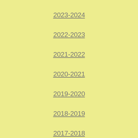
2023-2024
2022-2023
2021-2022
2020-2021
2019-2020
2018-2019
2017-2018