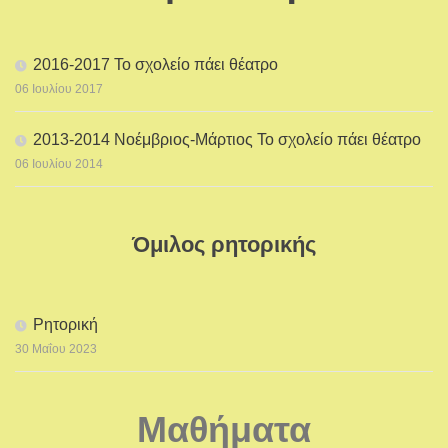
2016-2017 Το σχολείο πάει θέατρο
06 Ιουλίου 2017
2013-2014 Νοέμβριος-Μάρτιος Το σχολείο πάει θέατρο
06 Ιουλίου 2014
Όμιλος ρητορικής
Ρητορική
30 Μαΐου 2023
Μαθήματα