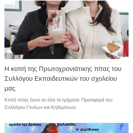
Η κοπή της Πρωτοχρονιάτικης πίτας του
Συλλόγου Εκπαιδευτικών του σχολείου
μας
Κοπή πίτας έγινε σε όλα τα τμήματα. Προσφορά του
Συλλόγου Γονέων και Κηδεμόνων.