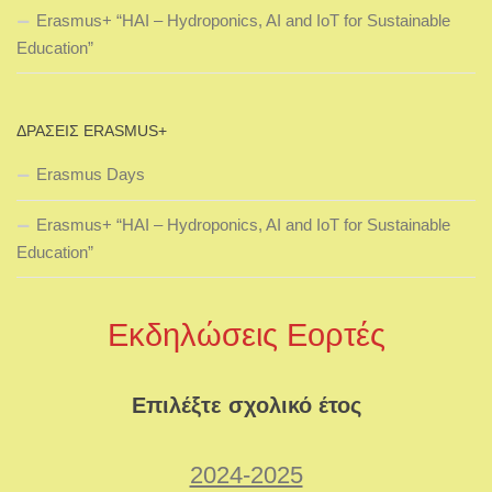
Erasmus+ “HAI – Hydroponics, AI and IoT for Sustainable
Education”
ΔΡΆΣΕΙΣ ERASMUS+
Erasmus Days
Erasmus+ “HAI – Hydroponics, AI and IoT for Sustainable
Education”
Εκδηλώσεις Εορτές
Επιλέξτε σχολικό έτος
2024-2025