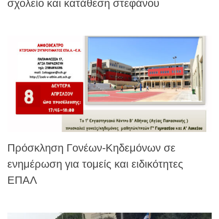
σχολείο και κατάθεση στεφάνου
Πρόσκληση Γονέων-Κηδεμόνων σε
ενημέρωση για τομείς και ειδικότητες
ΕΠΑΛ