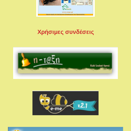
Χρήσιμες συνδέσεις