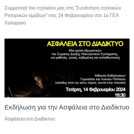
Συμμετοχή του σχολείου μας στη “Συνάντηση σχολικών
Ρητορικών ομάδων” στις 24 Φεβρουαρίου στο 1ο ΓΕΛ
Χολαργού
Εκδήλωση για την Ασφάλεια στο Διαδίκτυο
Ασφάλεια στο Διαδίκτυο