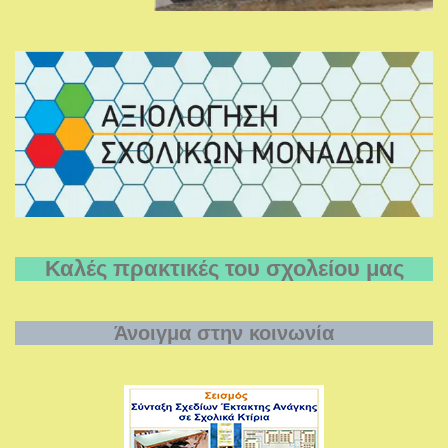
Καλές πρακτικές του σχολείου μας
Άνοιγμα στην κοινωνία