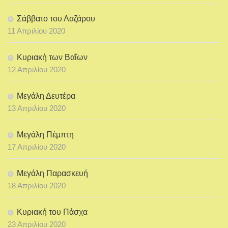
Σάββατο του Λαζάρου
11 Απριλίου 2020
Κυριακή των Βαΐων
12 Απριλίου 2020
Μεγάλη Δευτέρα
13 Απριλίου 2020
Μεγάλη Πέμπτη
17 Απριλίου 2020
Μεγάλη Παρασκευή
18 Απριλίου 2020
Κυριακή του Πάσχα
23 Απριλίου 2020