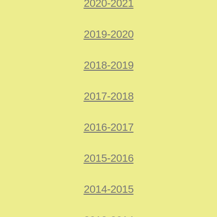
2020-2021
2019-2020
2018-2019
2017-2018
2016-2017
2015-2016
2014-2015