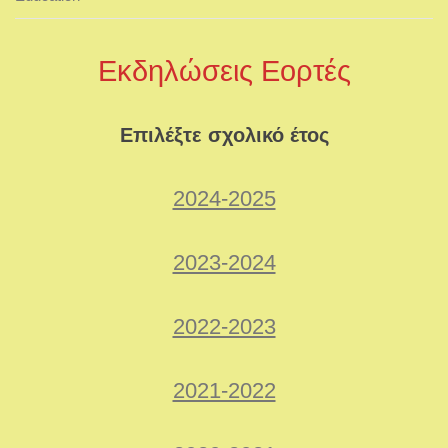
Εκδηλώσεις Εορτές
Επιλέξτε σχολικό έτος
2024-2025
2023-2024
2022-2023
2021-2022