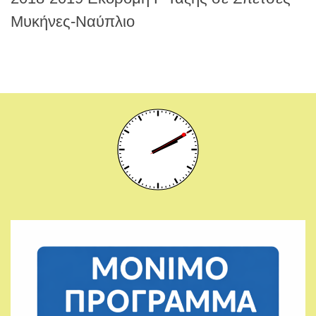
Μυκήνες-Ναύπλιο