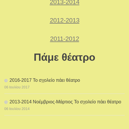
2013-2014
2012-2013
2011-2012
Πάμε θέατρο
2016-2017 Το σχολείο πάει θέατρο
06 Ιουλίου 2017
2013-2014 Νοέμβριος-Μάρτιος Το σχολείο πάει θέατρο
06 Ιουλίου 2014