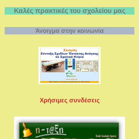
Καλές πρακτικές του σχολείου μας
Άνοιγμα στην κοινωνία
Χρήσιμες συνδέσεις