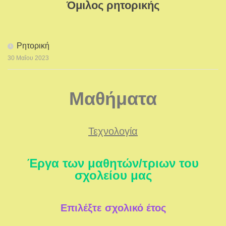
Όμιλος ρητορικής
Ρητορική
30 Μαΐου 2023
Μαθήματα
Τεχνολογία
Έργα των μαθητών/τριων του
σχολείου μας
Επιλέξτε σχολικό έτος