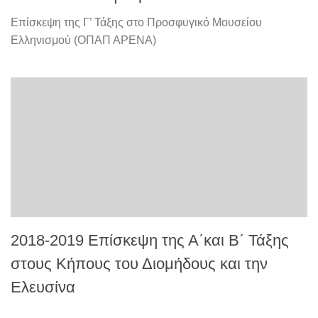
Επίσκεψη της Γ’ Τάξης στο Προσφυγικό Μουσείου
Ελληνισμού (ΟΠΑΠ ΑΡΕΝΑ)
2018-2019 Επίσκεψη της Α΄και Β΄ Τάξης
στους Κήπους του Διομήδους και την
Ελευσίνα