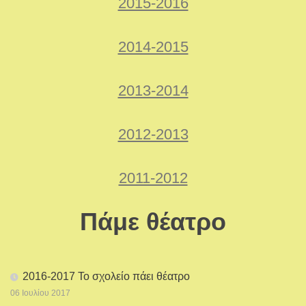
2015-2016
2014-2015
2013-2014
2012-2013
2011-2012
Πάμε θέατρο
2016-2017 Το σχολείο πάει θέατρο
06 Ιουλίου 2017