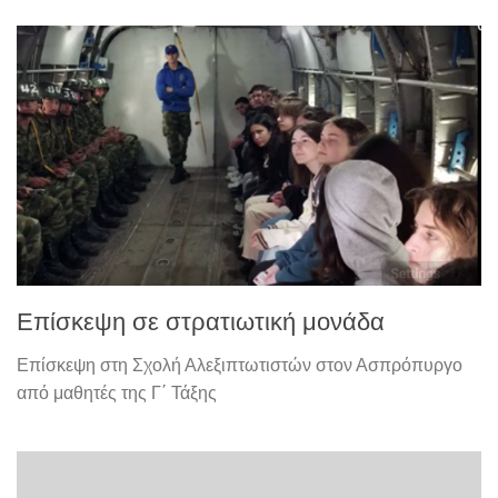
Επίσκεψη σε στρατιωτική μονάδα
Επίσκεψη στη Σχολή Αλεξιπτωτιστών στον Ασπρόπυργο
από μαθητές της Γ΄ Τάξης