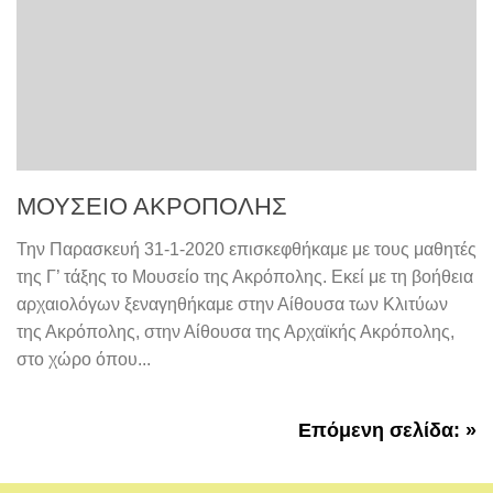
ΜΟΥΣΕΙΟ ΑΚΡΟΠΟΛΗΣ
Την Παρασκευή 31-1-2020 επισκεφθήκαμε με τους μαθητές
της Γ’ τάξης το Μουσείο της Ακρόπολης. Εκεί με τη βοήθεια
αρχαιολόγων ξεναγηθήκαμε στην Αίθουσα των Κλιτύων
της Ακρόπολης, στην Αίθουσα της Αρχαϊκής Ακρόπολης,
στο χώρο όπου...
Επόμενη σελίδα: »