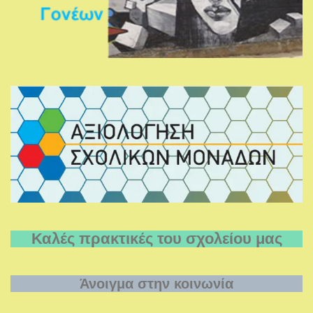
Καλές πρακτικές του σχολείου μας
Άνοιγμα στην κοινωνία