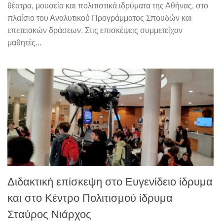
θέατρα, μουσεία και πολιτιστικά ιδρύματα της Αθήνας, στο
πλαίσιο του Αναλυτικού Προγράμματος Σπουδών και
επετειακών δράσεων. Στις επισκέψεις συμμετείχαν
μαθητές...
Διδακτική επίσκεψη στο Ευγενίδειο ίδρυμα
και στο Κέντρο Πολιτισμού ίδρυμα
Σταύρος Νιάρχος