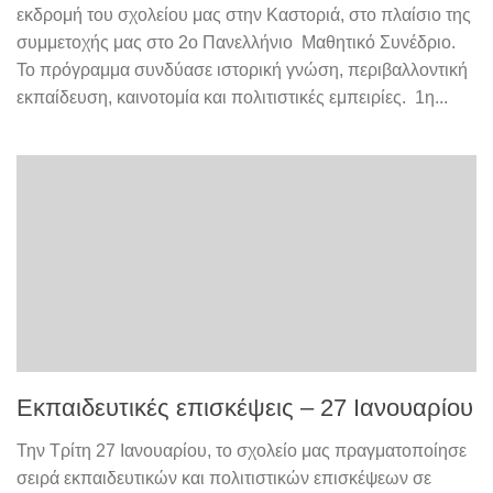
εκδρομή του σχολείου μας στην Καστοριά, στο πλαίσιο της
συμμετοχής μας στο 2ο Πανελλήνιο Μαθητικό Συνέδριο.
Το πρόγραμμα συνδύασε ιστορική γνώση, περιβαλλοντική
εκπαίδευση, καινοτομία και πολιτιστικές εμπειρίες. 1η...
Εκπαιδευτικές επισκέψεις – 27 Ιανουαρίου
Την Τρίτη 27 Ιανουαρίου, το σχολείο μας πραγματοποίησε
σειρά εκπαιδευτικών και πολιτιστικών επισκέψεων σε