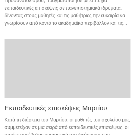
Προσανατολισμού, πραγματοποίησε με επιτυχία
εκπαιδευτικές επισκέψεις σε πανεπιστημιακά ιδρύματα,
δίνοντας στους μαθητές και τις μαθήτριες την ευκαιρία να
γνωρίσουν από κοντά το ακαδημαϊκό περιβάλλον και τις...
Εκπαιδευτικές επισκέψεις Μαρτίου
Κατά τη διάρκεια του Μαρτίου, οι μαθητές του σχολείου μας
συμμετείχαν σε μια σειρά από εκπαιδευτικές επισκέψεις, οι
οποίες συνέβαλαν ουσιαστικά στη διεύρυνση των