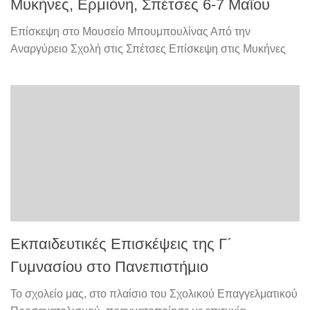
Μυκήνες, Ερμιόνη, Σπέτσες 6-7 Μαΐου
Επίσκεψη στο Μουσείο Μπουμπουλίνας Από την
Αναργύρειο Σχολή στις Σπέτσες Επίσκεψη στις Μυκήνες
Εκπαιδευτικές Επισκέψεις της Γ΄
Γυμνασίου στο Πανεπιστήμιο
Το σχολείο μας, στο πλαίσιο του Σχολικού Επαγγελματικού