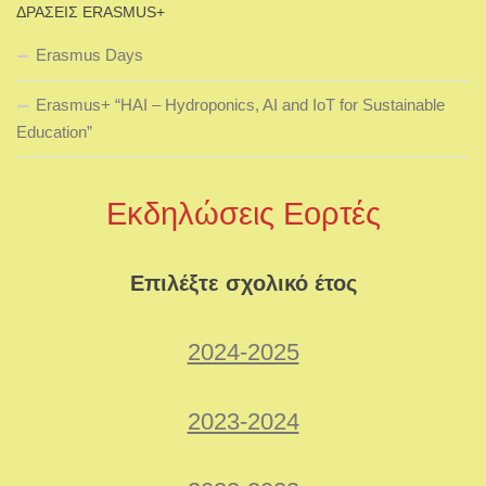
ΔΡΆΣΕΙΣ ERASMUS+
Erasmus Days
Erasmus+ “HAI – Hydroponics, AI and IoT for Sustainable
Education”
Εκδηλώσεις Εορτές
Επιλέξτε σχολικό έτος
2024-2025
2023-2024