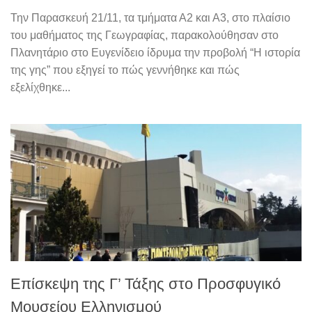
Την Παρασκευή 21/11, τα τμήματα Α2 και Α3, στο πλαίσιο
του μαθήματος της Γεωγραφίας, παρακολούθησαν στο
Πλανητάριο στο Ευγενίδειο ίδρυμα την προβολή “Η ιστορία
της γης” που εξηγεί το πώς γεννήθηκε και πώς
εξελίχθηκε...
Επίσκεψη της Γ’ Τάξης στο Προσφυγικό
Μουσείου Ελληνισμού