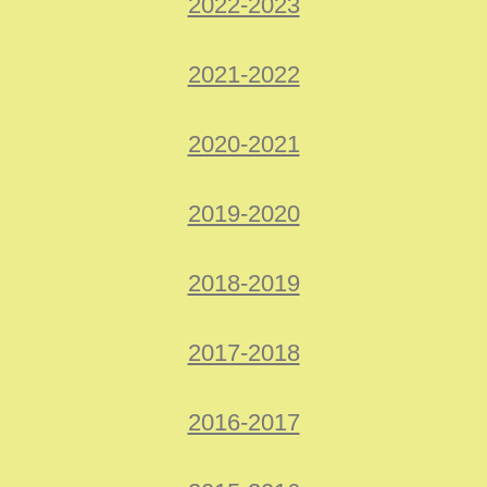
2022-2023
2021-2022
2020-2021
2019-2020
2018-2019
2017-2018
2016-2017