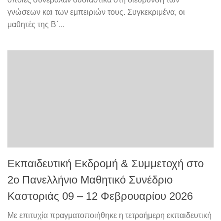
γνώσεων και των εμπειριών τους. Συγκεκριμένα, οι
μαθητές της Β΄...
Εκπαιδευτική Εκδρομή & Συμμετοχή στο
2ο Πανελλήνιο Μαθητικό Συνέδριο
Καστοριάς 09 – 12 Φεβρουαρίου 2026
Με επιτυχία πραγματοποιήθηκε η τετραήμερη εκπαιδευτική