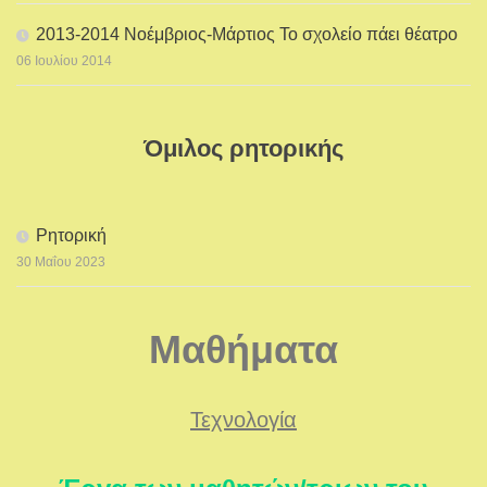
2013-2014 Νοέμβριος-Μάρτιος Το σχολείο πάει θέατρο
06 Ιουλίου 2014
Όμιλος ρητορικής
Ρητορική
30 Μαΐου 2023
Μαθήματα
Τεχνολογία