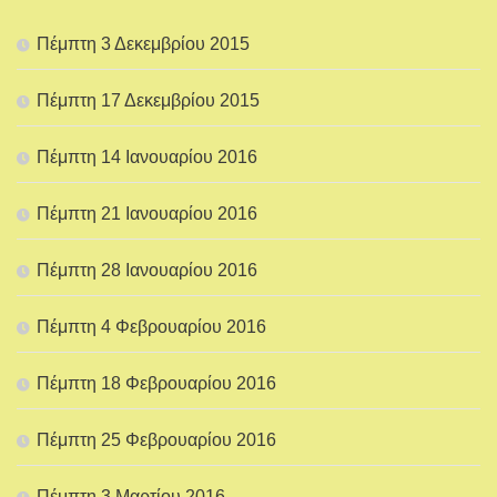
Πέμπτη 3 Δεκεμβρίου 2015
Πέμπτη 17 Δεκεμβρίου 2015
Πέμπτη 14 Ιανουαρίου 2016
Πέμπτη 21 Ιανουαρίου 2016
Πέμπτη 28 Ιανουαρίου 2016
Πέμπτη 4 Φεβρουαρίου 2016
Πέμπτη 18 Φεβρουαρίου 2016
Πέμπτη 25 Φεβρουαρίου 2016
Πέμπτη 3 Μαρτίου 2016