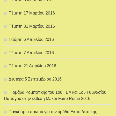
Πέμπτη 17 Μαρτίου 2016
Πέμπτη 31 Μαρτίου 2016
Τετάρτη 6 Απριλίου 2016
Πέμπτη 7 Απριλίου 2016
Πέμπτη 21 Απριλίου 2016
Δευτέρα 5 Σεπτεμβρίου 2016
Η ομάδα Ρομποτικής του 1ου ΓΕΛ και 1ου Γυμνασίου
Παπάγου στην έκθεση Maker Faire Rome 2016
Παγκόσμια πρωτιά για την ομάδα Εκπαιδευτικής