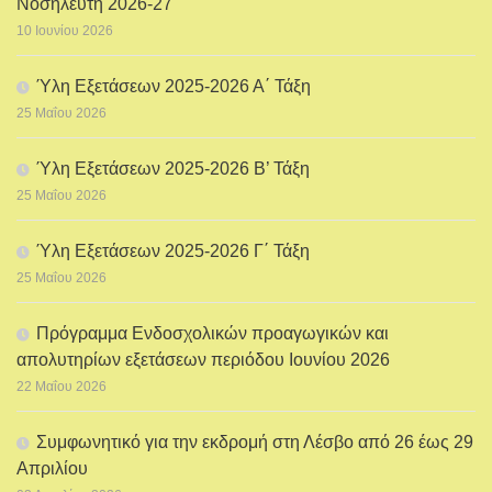
Νοσηλευτή 2026-27
10 Ιουνίου 2026
Ύλη Εξετάσεων 2025-2026 Α΄ Τάξη
25 Μαΐου 2026
Ύλη Εξετάσεων 2025-2026 Β’ Τάξη
25 Μαΐου 2026
Ύλη Εξετάσεων 2025-2026 Γ΄ Τάξη
25 Μαΐου 2026
Πρόγραμμα Ενδοσχολικών προαγωγικών και
απολυτηρίων εξετάσεων περιόδου Ιουνίου 2026
22 Μαΐου 2026
Συμφωνητικό για την εκδρομή στη Λέσβο από 26 έως 29
Απριλίου