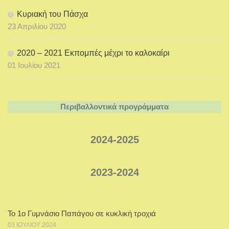
Κυριακή του Πάσχα
23 Απριλίου 2020
2020 – 2021 Εκπομπές μέχρι το καλοκαίρι
01 Ιουλίου 2021
Περιβαλλοντικά προγράμματα
2024-2025
2023-2024
Το 1ο Γυμνάσιο Παπάγου σε κυκλική τροχιά
03 ΙΟΥΛΊΟΥ 2024