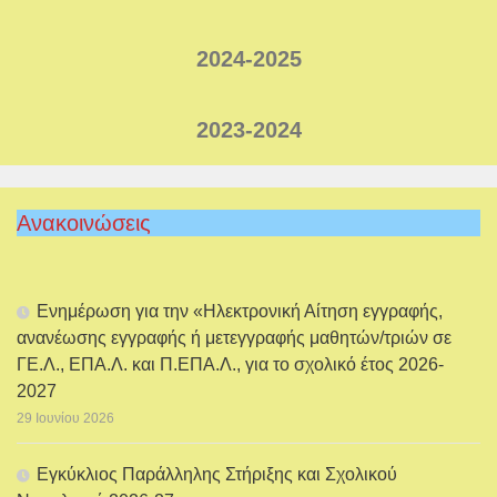
2024-2025
2023-2024
Ανακοινώσεις
Ενημέρωση για την «Ηλεκτρονική Αίτηση εγγραφής,
ανανέωσης εγγραφής ή μετεγγραφής μαθητών/τριών σε
ΓΕ.Λ., ΕΠΑ.Λ. και Π.ΕΠΑ.Λ., για το σχολικό έτος 2026-
2027
29 Ιουνίου 2026
Εγκύκλιος Παράλληλης Στήριξης και Σχολικού