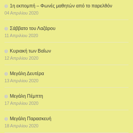
1η εκπομπή – Φωνές μαθητών από το παρελθόν
04 Απριλίου 2020
Σάββατο του Λαζάρου
11 Απριλίου 2020
Κυριακή των Βαΐων
12 Απριλίου 2020
Μεγάλη Δευτέρα
13 Απριλίου 2020
Μεγάλη Πέμπτη
17 Απριλίου 2020
Μεγάλη Παρασκευή
18 Απριλίου 2020