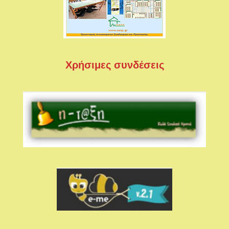
Χρήσιμες συνδέσεις