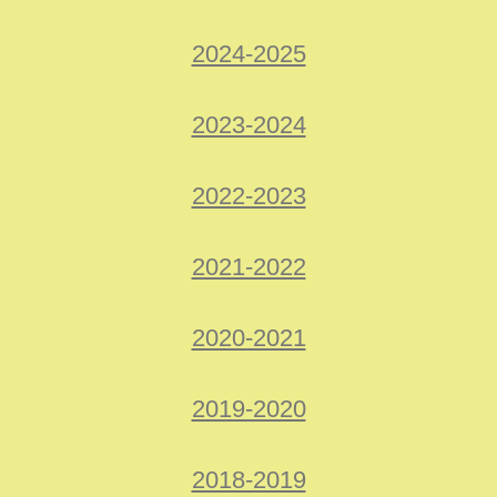
2024-2025
2023-2024
2022-2023
2021-2022
2020-2021
2019-2020
2018-2019