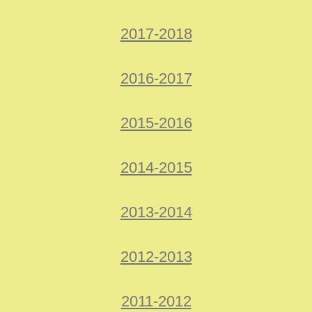
2017-2018
2016-2017
2015-2016
2014-2015
2013-2014
2012-2013
2011-2012