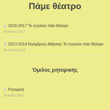
Πάμε θέατρο
2016-2017 Το σχολείο πάει θέατρο
06 Ιουλίου 2017
2013-2014 Νοέμβριος-Μάρτιος Το σχολείο πάει θέατρο
06 Ιουλίου 2014
Όμιλος ρητορικής
Ρητορική
30 Μαΐου 2023