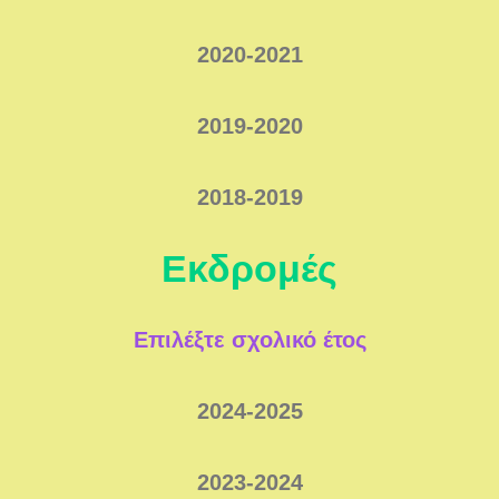
2020-2021
2019-2020
2018-2019
Εκδρομές
Επιλέξτε σχολικό έτος
2024-2025
2023-2024