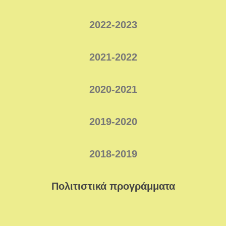
2022-2023
2021-2022
2020-2021
2019-2020
2
018-2019
Πολιτιστικά προγράμματα