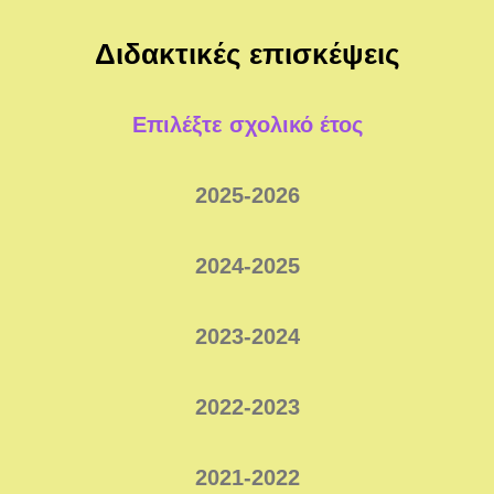
Διδακτικές επισκέψεις
Επιλέξτε σχολικό έτος
2025-2026
2024-2025
2023-2024
2022-2023
2021-2022