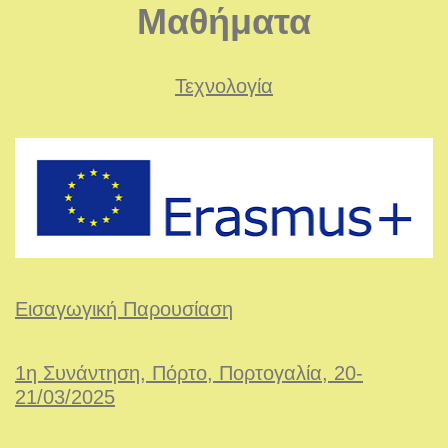
Μαθήματα
Τεχνολογία
Εισαγωγική Παρουσίαση
1
η Συνάντηση, Πόρτο, Πορτογαλία, 20-
21/03/2025