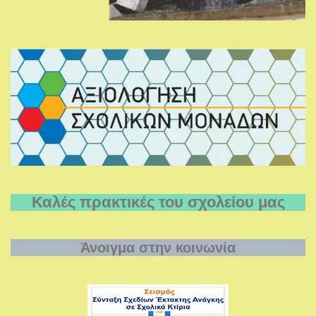
Καλές πρακτικές του σχολείου μας
Άνοιγμα στην κοινωνία