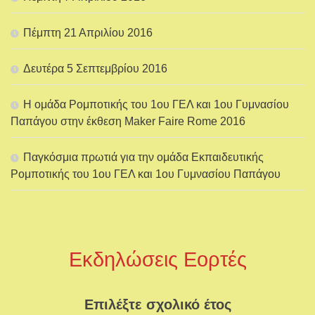
Πέμπτη 21 Απριλίου 2016
Δευτέρα 5 Σεπτεμβρίου 2016
Η ομάδα Ρομποτικής του 1ου ΓΕΛ και 1ου Γυμνασίου
Παπάγου στην έκθεση Maker Faire Rome 2016
Παγκόσμια πρωτιά για την ομάδα Εκπαιδευτικής
Ρομποτικής του 1ου ΓΕΛ και 1ου Γυμνασίου Παπάγου
Εκδηλώσεις Εορτές
Επιλέξτε σχολικό έτος