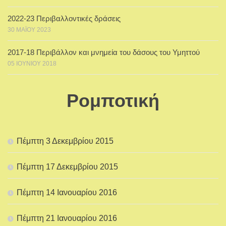
2022-23 Περιβαλλοντικές δράσεις
30 ΜΑΪ́ΟΥ 2023
2017-18 Περιβάλλον και μνημεία του δάσους του Υμηττού
05 ΙΟΥΝΊΟΥ 2018
Ρομποτική
Πέμπτη 3 Δεκεμβρίου 2015
Πέμπτη 17 Δεκεμβρίου 2015
Πέμπτη 14 Ιανουαρίου 2016
Πέμπτη 21 Ιανουαρίου 2016