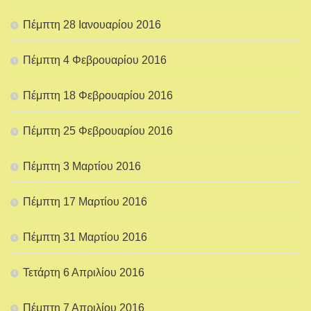
Πέμπτη 28 Ιανουαρίου 2016
Πέμπτη 4 Φεβρουαρίου 2016
Πέμπτη 18 Φεβρουαρίου 2016
Πέμπτη 25 Φεβρουαρίου 2016
Πέμπτη 3 Μαρτίου 2016
Πέμπτη 17 Μαρτίου 2016
Πέμπτη 31 Μαρτίου 2016
Τετάρτη 6 Απριλίου 2016
Πέμπτη 7 Απριλίου 2016