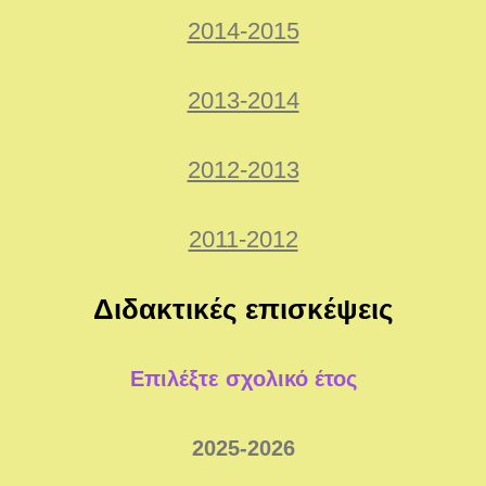
2014-2015
2013-2014
2012-2013
2011-2012
Διδακτικές επισκέψεις
Επιλέξτε σχολικό έτος
2025-2026