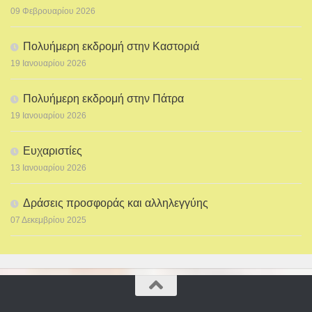
09 Φεβρουαρίου 2026
Πολυήμερη εκδρομή στην Καστοριά
19 Ιανουαρίου 2026
Πολυήμερη εκδρομή στην Πάτρα
19 Ιανουαρίου 2026
Ευχαριστίες
13 Ιανουαρίου 2026
Δράσεις προσφοράς και αλληλεγγύης
07 Δεκεμβρίου 2025