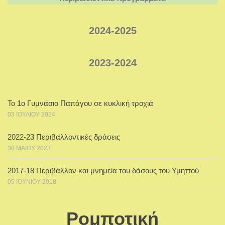
2024-2025
2023-2024
Το 1ο Γυμνάσιο Παπάγου σε κυκλική τροχιά
03 ΙΟΥΛΊΟΥ 2024
2022-23 Περιβαλλοντικές δράσεις
30 ΜΑΪ́ΟΥ 2023
2017-18 Περιβάλλον και μνημεία του δάσους του Υμηττού
05 ΙΟΥΝΊΟΥ 2018
Ρομποτική