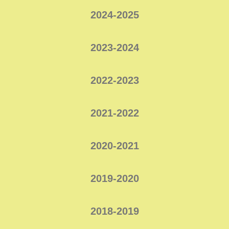
2024-2025
2023-2024
2022-2023
2021-2022
2020-2021
2019-2020
2018-2019