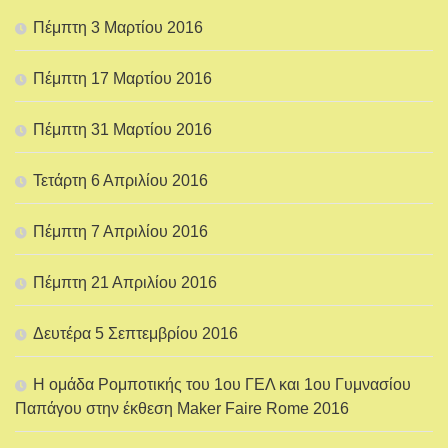
Πέμπτη 3 Μαρτίου 2016
Πέμπτη 17 Μαρτίου 2016
Πέμπτη 31 Μαρτίου 2016
Τετάρτη 6 Απριλίου 2016
Πέμπτη 7 Απριλίου 2016
Πέμπτη 21 Απριλίου 2016
Δευτέρα 5 Σεπτεμβρίου 2016
Η ομάδα Ρομποτικής του 1ου ΓΕΛ και 1ου Γυμνασίου
Παπάγου στην έκθεση Maker Faire Rome 2016