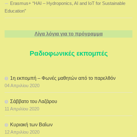
Erasmus+ “HAI – Hydroponics, AI and IoT for Sustainable
Education”
Λίγα λόγια για το πρόγραμμα
Ραδιοφωνικές εκπομπές
1η εκπομπή – Φωνές μαθητών από το παρελθόν
04 Απριλίου 2020
Σάββατο του Λαζάρου
11 Απριλίου 2020
Κυριακή των Βαΐων
12 Απριλίου 2020