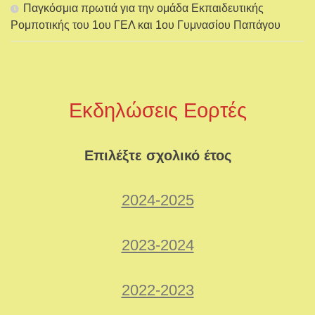
Παγκόσμια πρωτιά για την ομάδα Εκπαιδευτικής
Ρομποτικής του 1ου ΓΕΛ και 1ου Γυμνασίου Παπάγου
Εκδηλώσεις Εορτές
Επιλέξτε σχολικό έτος
2024-2025
2023-2024
2022-2023