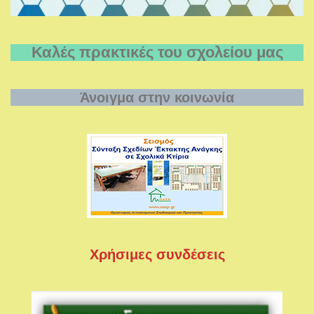
Καλές πρακτικές του σχολείου μας
Άνοιγμα στην κοινωνία
Χρήσιμες συνδέσεις