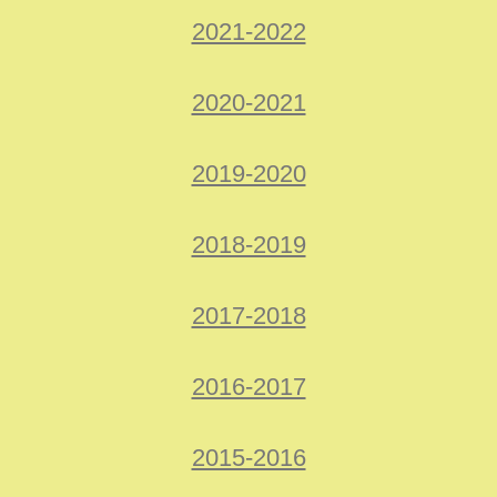
2021-2022
2020-2021
2019-2020
2018-2019
2017-2018
2016-2017
2015-2016