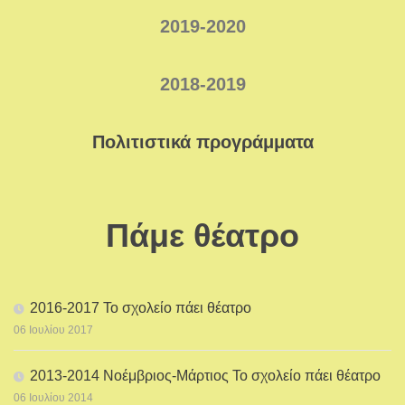
2019-2020
2
018-2019
Πολιτιστικά προγράμματα
Πάμε θέατρο
2016-2017 Το σχολείο πάει θέατρο
06 Ιουλίου 2017
2013-2014 Νοέμβριος-Μάρτιος Το σχολείο πάει θέατρο
06 Ιουλίου 2014