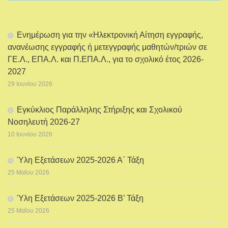
Ενημέρωση για την «Ηλεκτρονική Αίτηση εγγραφής,
ανανέωσης εγγραφής ή μετεγγραφής μαθητών/τριών σε
ΓΕ.Λ., ΕΠΑ.Λ. και Π.ΕΠΑ.Λ., για το σχολικό έτος 2026-
2027
29 Ιουνίου 2026
Εγκύκλιος Παράλληλης Στήριξης και Σχολικού
Νοσηλευτή 2026-27
10 Ιουνίου 2026
Ύλη Εξετάσεων 2025-2026 Α΄ Τάξη
25 Μαΐου 2026
Ύλη Εξετάσεων 2025-2026 Β’ Τάξη
25 Μαΐου 2026