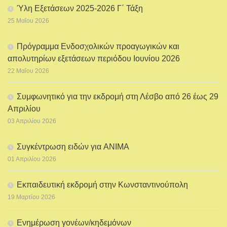
Ύλη Εξετάσεων 2025-2026 Γ΄ Τάξη
25 Μαΐου 2026
Πρόγραμμα Ενδοσχολικών προαγωγικών και
απολυτηρίων εξετάσεων περιόδου Ιουνίου 2026
22 Μαΐου 2026
Συμφωνητικό για την εκδρομή στη Λέσβο από 26 έως 29
Απριλίου
03 Απριλίου 2026
Συγκέντρωση ειδών για ANIMA
01 Απριλίου 2026
Εκπαιδευτική εκδρομή στην Κωνσταντινούπολη
19 Μαρτίου 2026
Ενημέρωση γονέων/κηδεμόνων