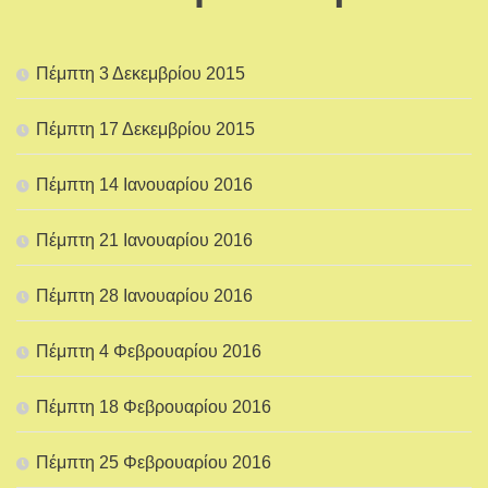
Πέμπτη 3 Δεκεμβρίου 2015
Πέμπτη 17 Δεκεμβρίου 2015
Πέμπτη 14 Ιανουαρίου 2016
Πέμπτη 21 Ιανουαρίου 2016
Πέμπτη 28 Ιανουαρίου 2016
Πέμπτη 4 Φεβρουαρίου 2016
Πέμπτη 18 Φεβρουαρίου 2016
Πέμπτη 25 Φεβρουαρίου 2016