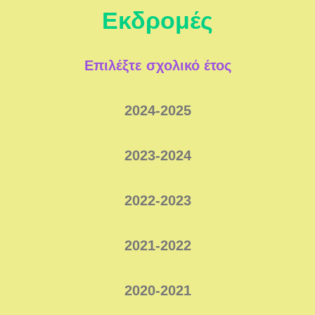
Εκδρομές
Επιλέξτε σχολικό έτος
2024-2025
2023-2024
2022-2023
2021-2022
2020-2021