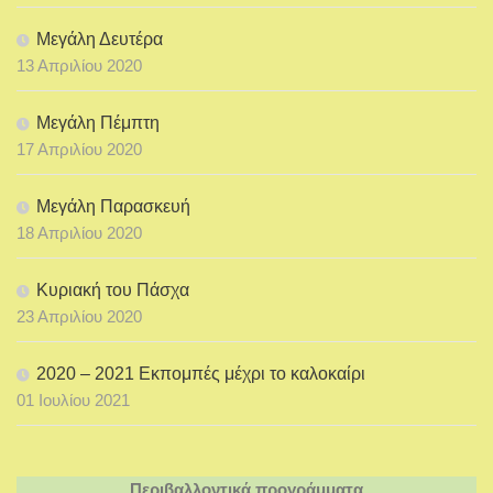
Μεγάλη Δευτέρα
13 Απριλίου 2020
Μεγάλη Πέμπτη
17 Απριλίου 2020
Μεγάλη Παρασκευή
18 Απριλίου 2020
Κυριακή του Πάσχα
23 Απριλίου 2020
2020 – 2021 Εκπομπές μέχρι το καλοκαίρι
01 Ιουλίου 2021
Περιβαλλοντικά προγράμματα