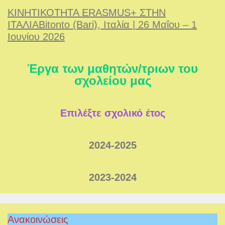
ΚΙΝΗΤΙΚΟΤΗΤΑ ERASMUS+ ΣΤΗΝ
ΙΤΑΛΙΑBitonto (Bari), Ιταλία | 26 Μαΐου – 1
Ιουνίου 2026
Έργα των μαθητών/τριων του
σχολείου μας
Επιλέξτε σχολικό έτος
2024-2025
2023-2024
Ανακοινώσεις