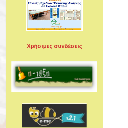
Χρήσιμες συνδέσεις