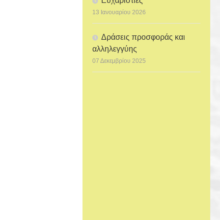
Ευχαριστίες
13 Ιανουαρίου 2026
Δράσεις προσφοράς και
αλληλεγγύης
07 Δεκεμβρίου 2025