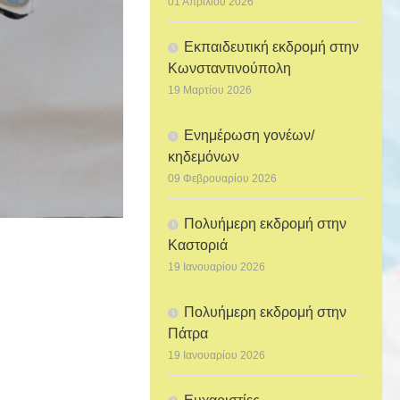
01 Απριλίου 2026
Εκπαιδευτική εκδρομή στην
Κωνσταντινούπολη
19 Μαρτίου 2026
Ενημέρωση γονέων/
κηδεμόνων
09 Φεβρουαρίου 2026
Πολυήμερη εκδρομή στην
Καστοριά
19 Ιανουαρίου 2026
Πολυήμερη εκδρομή στην
Πάτρα
19 Ιανουαρίου 2026